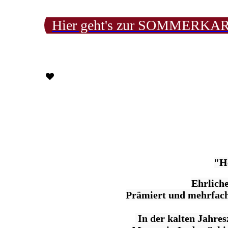
Hier geht's zur SOMMERKA
"He
Ehrlich
Prämiert und mehrfach 
In der kalten Jahres