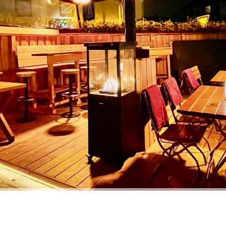
seit 2011