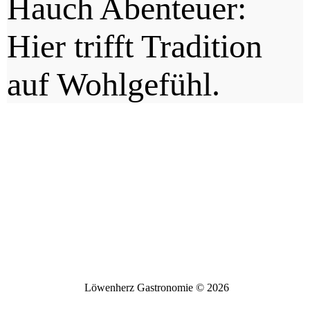
Hauch Abenteuer:
Hier trifft Tradition
auf Wohlgefühl.
Löwenherz Gastronomie © 2026