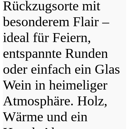
Rückzugsorte mit
besonderem Flair –
ideal für Feiern,
entspannte Runden
oder einfach ein Glas
Wein in heimeliger
Atmosphäre. Holz,
Wärme und ein