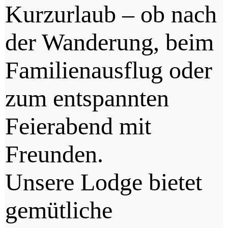
Kurzurlaub – ob nach
der Wanderung, beim
Familienausflug oder
zum entspannten
Feierabend mit
Freunden.
Unsere Lodge bietet
gemütliche