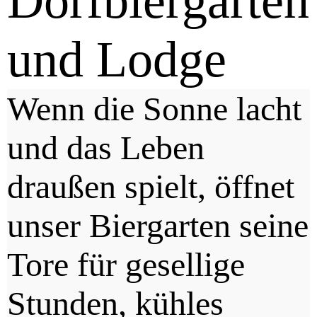
Dorfbiergarten
und Lodge
Wenn die Sonne lacht
und das Leben
draußen spielt, öffnet
unser Biergarten seine
Tore für gesellige
Stunden, kühles