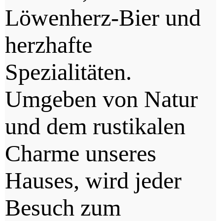
Löwenherz-Bier und
herzhafte
Spezialitäten.
Umgeben von Natur
und dem rustikalen
Charme unseres
Hauses, wird jeder
Besuch zum