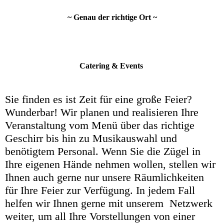
~ Genau der richtige Ort ~
Catering & Events
Sie finden es ist Zeit für eine große Feier?
Wunderbar! Wir planen und realisieren Ihre
Veranstaltung vom Menü über das richtige
Geschirr bis hin zu Musik­auswahl und
benötigtem Personal. Wenn Sie die Zügel in
Ihre eigenen Hände nehmen wollen, stellen wir
Ihnen auch gerne nur unsere Räumlichkeiten
für Ihre Feier zur Verfügung. In jedem Fall
helfen wir Ihnen gerne mit unserem Netzwerk
weiter, um all Ihre Vorstellungen von einer