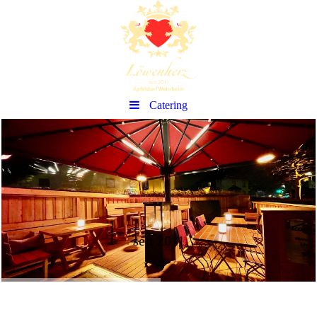
Catering
seit 2011