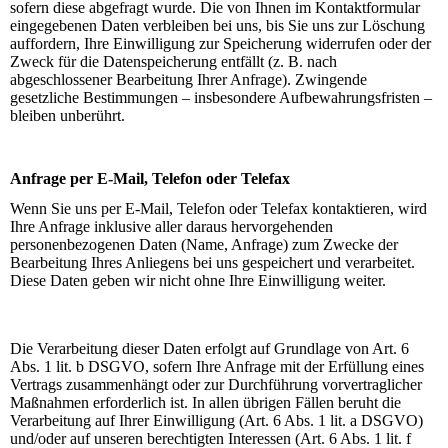
sofern diese abgefragt wurde. Die von Ihnen im Kontaktformular
eingegebenen Daten verbleiben bei uns, bis Sie uns zur Löschung
auffordern, Ihre Einwilligung zur Speicherung widerrufen oder der
Zweck für die Datenspeicherung entfällt (z. B. nach
abgeschlossener Bearbeitung Ihrer Anfrage). Zwingende
gesetzliche Bestimmungen – insbesondere Aufbewahrungsfristen –
bleiben unberührt.
Anfrage per E-Mail, Telefon oder Telefax
Wenn Sie uns per E-Mail, Telefon oder Telefax kontaktieren, wird
Ihre Anfrage inklusive aller daraus hervorgehenden
personenbezogenen Daten (Name, Anfrage) zum Zwecke der
Bearbeitung Ihres Anliegens bei uns gespeichert und verarbeitet.
Diese Daten geben wir nicht ohne Ihre Einwilligung weiter.
Die Verarbeitung dieser Daten erfolgt auf Grundlage von Art. 6
Abs. 1 lit. b DSGVO, sofern Ihre Anfrage mit der Erfüllung eines
Vertrags zusammenhängt oder zur Durchführung vorvertraglicher
Maßnahmen erforderlich ist. In allen übrigen Fällen beruht die
Verarbeitung auf Ihrer Einwilligung (Art. 6 Abs. 1 lit. a DSGVO)
und/oder auf unseren berechtigten Interessen (Art. 6 Abs. 1 lit. f