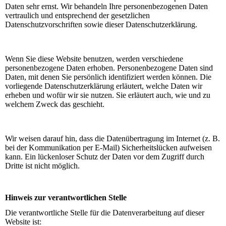
Daten sehr ernst. Wir behandeln Ihre personenbezogenen Daten
vertraulich und entsprechend der gesetzlichen
Datenschutzvorschriften sowie dieser Datenschutzerklärung.
Wenn Sie diese Website benutzen, werden verschiedene
personenbezogene Daten erhoben. Personenbezogene Daten sind
Daten, mit denen Sie persönlich identifiziert werden können. Die
vorliegende Datenschutzerklärung erläutert, welche Daten wir
erheben und wofür wir sie nutzen. Sie erläutert auch, wie und zu
welchem Zweck das geschieht.
Wir weisen darauf hin, dass die Datenübertragung im Internet (z. B.
bei der Kommunikation per E-Mail) Sicherheitslücken aufweisen
kann. Ein lückenloser Schutz der Daten vor dem Zugriff durch
Dritte ist nicht möglich.
Hinweis zur verantwortlichen Stelle
Die verantwortliche Stelle für die Datenverarbeitung auf dieser
Website ist: