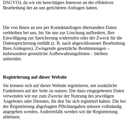
DSGVO), da wir ein berechtigtes Interesse an der effektiven
Bearbeitung der an uns gerichteten Anfragen haben.
Die von Ihnen an uns per Kontaktanfragen übersandten Daten
verbleiben bei uns, bis Sie uns zur Löschung auffordern, Ihre
Einwilligung zur Speicherung widerrufen oder der Zweck für die
Datenspeicherung entfällt (z. B. nach abgeschlossener Bearbeitung
Ihres Anliegens). Zwingende gesetzliche Bestimmungen –
insbesondere gesetzliche Aufbewahrungsfristen – bleiben
unberührt.
Registrierung auf dieser Website
Sie können sich auf dieser Website registrieren, um zusätzliche
Funktionen auf der Seite zu nutzen. Die dazu eingegebenen Daten
verwenden wir nur zum Zwecke der Nutzung des jeweiligen
Angebotes oder Dienstes, für den Sie sich registriert haben. Die bei
der Registrierung abgefragten Pflichtangaben müssen vollständig
angegeben werden. Anderenfalls werden wir die Registrierung
ablehnen.