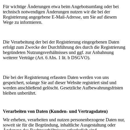
Für wichtige Änderungen etwa beim Angebotsumfang oder bei
technisch notwendigen Änderungen nutzen wir die bei der
Registrierung angegebene E-Mail-Adresse, um Sie auf diesem
Wege zu informieren.
Die Verarbeitung der bei der Registrierung eingegebenen Daten
erfolgt zum Zwecke der Durchführung des durch die Registrierung
begründeten Nutzungsverhältnisses und ggf. zur Anbahnung
weiterer Verträge (Art. 6 Abs. 1 lit. b DSGVO).
Die bei der Registrierung erfassten Daten werden von uns
gespeichert, solange Sie auf dieser Website registriert sind und
werden anschließend gelöscht. Gesetzliche Aufbewahrungsfristen
bleiben unberührt.
Verarbeiten von Daten (Kunden- und Vertragsdaten)
Wir erheben, verarbeiten und nutzen personenbezogene Daten nur,
soweit sie für die Begründung, inhaltliche Ausgestaltung oder