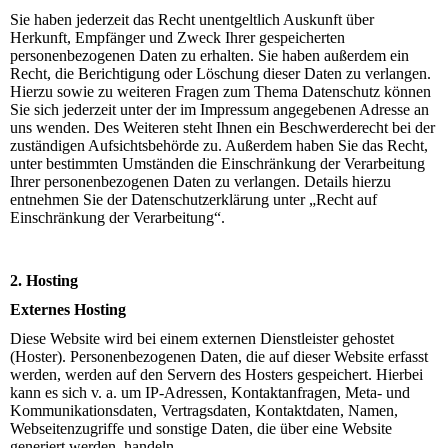
Sie haben jederzeit das Recht unentgeltlich Auskunft über
Herkunft, Empfänger und Zweck Ihrer gespeicherten
personenbezogenen Daten zu erhalten. Sie haben außerdem ein
Recht, die Berichtigung oder Löschung dieser Daten zu verlangen.
Hierzu sowie zu weiteren Fragen zum Thema Datenschutz können
Sie sich jederzeit unter der im Impressum angegebenen Adresse an
uns wenden. Des Weiteren steht Ihnen ein Beschwerderecht bei der
zuständigen Aufsichtsbehörde zu. Außerdem haben Sie das Recht,
unter bestimmten Umständen die Einschränkung der Verarbeitung
Ihrer personenbezogenen Daten zu verlangen. Details hierzu
entnehmen Sie der Datenschutzerklärung unter „Recht auf
Einschränkung der Verarbeitung“.
2. Hosting
Externes Hosting
Diese Website wird bei einem externen Dienstleister gehostet
(Hoster). Personenbezogenen Daten, die auf dieser Website erfasst
werden, werden auf den Servern des Hosters gespeichert. Hierbei
kann es sich v. a. um IP-Adressen, Kontaktanfragen, Meta- und
Kommunikationsdaten, Vertragsdaten, Kontaktdaten, Namen,
Webseitenzugriffe und sonstige Daten, die über eine Website
generiert werden, handeln.