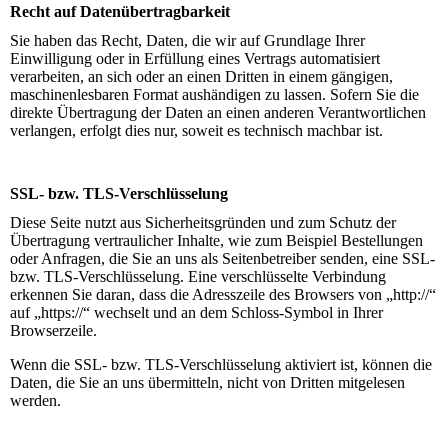
Recht auf Datenübertragbarkeit
Sie haben das Recht, Daten, die wir auf Grundlage Ihrer
Einwilligung oder in Erfüllung eines Vertrags automatisiert
verarbeiten, an sich oder an einen Dritten in einem gängigen,
maschinenlesbaren Format aushändigen zu lassen. Sofern Sie die
direkte Übertragung der Daten an einen anderen Verantwortlichen
verlangen, erfolgt dies nur, soweit es technisch machbar ist.
SSL- bzw. TLS-Verschlüsselung
Diese Seite nutzt aus Sicherheitsgründen und zum Schutz der
Übertragung vertraulicher Inhalte, wie zum Beispiel Bestellungen
oder Anfragen, die Sie an uns als Seitenbetreiber senden, eine SSL-
bzw. TLS-Verschlüsselung. Eine verschlüsselte Verbindung
erkennen Sie daran, dass die Adresszeile des Browsers von „http://“
auf „https://“ wechselt und an dem Schloss-Symbol in Ihrer
Browserzeile.
Wenn die SSL- bzw. TLS-Verschlüsselung aktiviert ist, können die
Daten, die Sie an uns übermitteln, nicht von Dritten mitgelesen
werden.