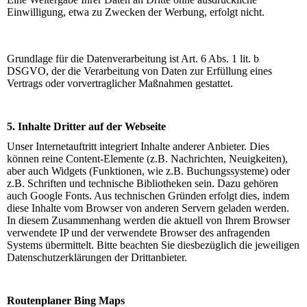
Einwilligung, etwa zu Zwecken der Werbung, erfolgt nicht.
Grundlage für die Datenverarbeitung ist Art. 6 Abs. 1 lit. b
DSGVO, der die Verarbeitung von Daten zur Erfüllung eines
Vertrags oder vorvertraglicher Maßnahmen gestattet.
5. Inhalte Dritter auf der Webseite
Unser Internetauftritt integriert Inhalte anderer Anbieter. Dies
können reine Content-Elemente (z.B. Nachrichten, Neuigkeiten),
aber auch Widgets (Funktionen, wie z.B. Buchungssysteme) oder
z.B. Schriften und technische Bibliotheken sein. Dazu gehören
auch Google Fonts. Aus technischen Gründen erfolgt dies, indem
diese Inhalte vom Browser von anderen Servern geladen werden.
In diesem Zusammenhang werden die aktuell von Ihrem Browser
verwendete IP und der verwendete Browser des anfragenden
Systems übermittelt. Bitte beachten Sie diesbezüglich die jeweiligen
Datenschutzerklärungen der Drittanbieter.
Routenplaner Bing Maps