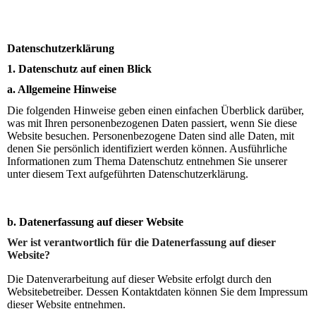
Datenschutzerklärung
1. Datenschutz auf einen Blick
a. Allgemeine Hinweise
Die folgenden Hinweise geben einen einfachen Überblick darüber,
was mit Ihren personenbezogenen Daten passiert, wenn Sie diese
Website besuchen. Personenbezogene Daten sind alle Daten, mit
denen Sie persönlich identifiziert werden können. Ausführliche
Informationen zum Thema Datenschutz entnehmen Sie unserer
unter diesem Text aufgeführten Datenschutzerklärung.
b. Datenerfassung auf dieser Website
Wer ist verantwortlich für die Datenerfassung auf dieser
Website?
Die Datenverarbeitung auf dieser Website erfolgt durch den
Websitebetreiber. Dessen Kontaktdaten können Sie dem Impressum
dieser Website entnehmen.