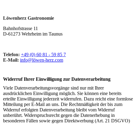
Löwenherz Gastronomie
Bahnhofstrasse 11
D-61273 Wehrheim im Taunus
Telefon:
+49 (0) 60 81 - 59 85 7
E-Mail:
info@löwen-herz.com
Widerruf Ihrer Einwilligung zur Datenverarbeitung
Viele Datenverarbeitungsvorgänge sind nur mit Ihrer
ausdrücklichen Einwilligung möglich. Sie können eine bereits
erteilte Einwilligung jederzeit widerrufen. Dazu reicht eine formlose
Mitteilung per E-Mail an uns. Die Rechtmäßigkeit der bis zum
Widerruf erfolgten Datenverarbeitung bleibt vom Widerruf
unberührt. Widerspruchsrecht gegen die Datenerhebung in
besonderen Fällen sowie gegen Direktwerbung (Art. 21 DSGVO)