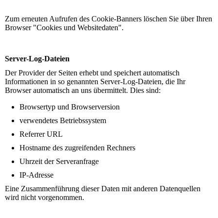
Zum erneuten Aufrufen des Cookie-Banners löschen Sie über Ihren
Browser "Cookies und Websitedaten".
Server-Log-Dateien
Der Provider der Seiten erhebt und speichert automatisch
Informationen in so genannten Server-Log-Dateien, die Ihr
Browser automatisch an uns übermittelt. Dies sind:
Browsertyp und Browserversion
verwendetes Betriebssystem
Referrer URL
Hostname des zugreifenden Rechners
Uhrzeit der Serveranfrage
IP-Adresse
Eine Zusammenführung dieser Daten mit anderen Datenquellen
wird nicht vorgenommen.