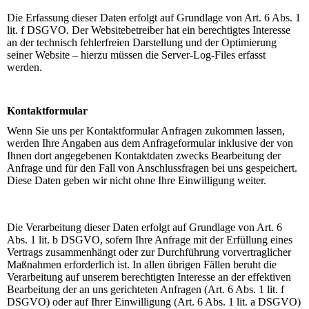
Die Erfassung dieser Daten erfolgt auf Grundlage von Art. 6 Abs. 1
lit. f DSGVO. Der Websitebetreiber hat ein berechtigtes Interesse
an der technisch fehlerfreien Darstellung und der Optimierung
seiner Website – hierzu müssen die Server-Log-Files erfasst
werden.
Kontaktformular
Wenn Sie uns per Kontaktformular Anfragen zukommen lassen,
werden Ihre Angaben aus dem Anfrageformular inklusive der von
Ihnen dort angegebenen Kontaktdaten zwecks Bearbeitung der
Anfrage und für den Fall von Anschlussfragen bei uns gespeichert.
Diese Daten geben wir nicht ohne Ihre Einwilligung weiter.
Die Verarbeitung dieser Daten erfolgt auf Grundlage von Art. 6
Abs. 1 lit. b DSGVO, sofern Ihre Anfrage mit der Erfüllung eines
Vertrags zusammenhängt oder zur Durchführung vorvertraglicher
Maßnahmen erforderlich ist. In allen übrigen Fällen beruht die
Verarbeitung auf unserem berechtigten Interesse an der effektiven
Bearbeitung der an uns gerichteten Anfragen (Art. 6 Abs. 1 lit. f
DSGVO) oder auf Ihrer Einwilligung (Art. 6 Abs. 1 lit. a DSGVO)