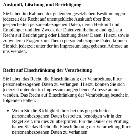
Auskunft, Löschung und Berichtigung
Sie haben im Rahmen der geltenden gesetzlichen Bestimmungen
jederzeit das Recht auf unentgeltliche Auskunft über Ihre
gespeicherten personenbezogenen Daten, deren Herkunft und
Empfänger und den Zweck der Datenverarbeitung und ggf. ein
Recht auf Berichtigung oder Löschung dieser Daten. Hierzu sowie
zu weiteren Fragen zum Thema personenbezogene Daten können
Sie sich jederzeit unter der im Impressum angegebenen Adresse an
uns wenden.
Recht auf Einschränkung der Verarbeitung
Sie haben das Recht, die Einschränkung der Verarbeitung Ihrer
personenbezogenen Daten zu verlangen. Hierzu können Sie sich
jederzeit unter der im Impressum angegebenen Adresse an uns
wenden. Das Recht auf Einschränkung der Verarbeitung besteht in
folgenden Fällen:
Wenn Sie die Richtigkeit Ihrer bei uns gespeicherten
personenbezogenen Daten bestreiten, benötigen wir in der
Regel Zeit, um dies zu überprüfen. Für die Dauer der Prüfung
haben Sie das Recht, die Einschränkung der Verarbeitung Ihrer
personenbezogenen Daten zu verlangen.