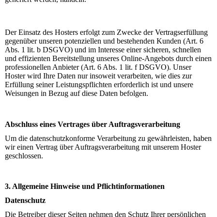
Der Einsatz des Hosters erfolgt zum Zwecke der Vertragserfüllung
gegenüber unseren potenziellen und bestehenden Kunden (Art. 6
Abs. 1 lit. b DSGVO) und im Interesse einer sicheren, schnellen
und effizienten Bereitstellung unseres Online-Angebots durch einen
professionellen Anbieter (Art. 6 Abs. 1 lit. f DSGVO). Unser
Hoster wird Ihre Daten nur insoweit verarbeiten, wie dies zur
Erfüllung seiner Leistungspflichten erforderlich ist und unsere
Weisungen in Bezug auf diese Daten befolgen.
Abschluss eines Vertrages über Auftragsverarbeitung
Um die datenschutzkonforme Verarbeitung zu gewährleisten, haben
wir einen Vertrag über Auftragsverarbeitung mit unserem Hoster
geschlossen.
3. Allgemeine Hinweise und Pflichtinformationen
Datenschutz
Die Betreiber dieser Seiten nehmen den Schutz Ihrer persönlichen