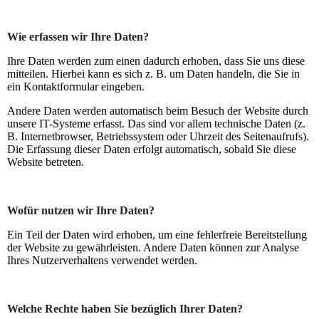
Wie erfassen wir Ihre Daten?
Ihre Daten werden zum einen dadurch erhoben, dass Sie uns diese
mitteilen. Hierbei kann es sich z. B. um Daten handeln, die Sie in
ein Kontaktformular eingeben.
Andere Daten werden automatisch beim Besuch der Website durch
unsere IT-Systeme erfasst. Das sind vor allem technische Daten (z.
B. Internetbrowser, Betriebssystem oder Uhrzeit des Seitenaufrufs).
Die Erfassung dieser Daten erfolgt automatisch, sobald Sie diese
Website betreten.
Wofür nutzen wir Ihre Daten?
Ein Teil der Daten wird erhoben, um eine fehlerfreie Bereitstellung
der Website zu gewährleisten. Andere Daten können zur Analyse
Ihres Nutzerverhaltens verwendet werden.
Welche Rechte haben Sie bezüglich Ihrer Daten?