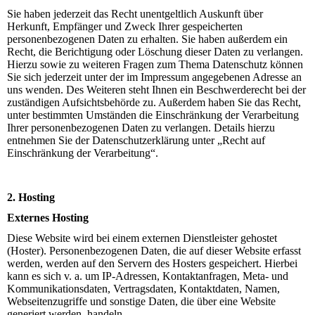
Sie haben jederzeit das Recht unentgeltlich Auskunft über
Herkunft, Empfänger und Zweck Ihrer gespeicherten
personenbezogenen Daten zu erhalten. Sie haben außerdem ein
Recht, die Berichtigung oder Löschung dieser Daten zu verlangen.
Hierzu sowie zu weiteren Fragen zum Thema Datenschutz können
Sie sich jederzeit unter der im Impressum angegebenen Adresse an
uns wenden. Des Weiteren steht Ihnen ein Beschwerderecht bei der
zuständigen Aufsichtsbehörde zu. Außerdem haben Sie das Recht,
unter bestimmten Umständen die Einschränkung der Verarbeitung
Ihrer personenbezogenen Daten zu verlangen. Details hierzu
entnehmen Sie der Datenschutzerklärung unter „Recht auf
Einschränkung der Verarbeitung“.
2. Hosting
Externes Hosting
Diese Website wird bei einem externen Dienstleister gehostet
(Hoster). Personenbezogenen Daten, die auf dieser Website erfasst
werden, werden auf den Servern des Hosters gespeichert. Hierbei
kann es sich v. a. um IP-Adressen, Kontaktanfragen, Meta- und
Kommunikationsdaten, Vertragsdaten, Kontaktdaten, Namen,
Webseitenzugriffe und sonstige Daten, die über eine Website
generiert werden, handeln.