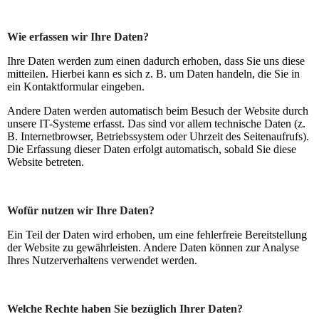
Wie erfassen wir Ihre Daten?
Ihre Daten werden zum einen dadurch erhoben, dass Sie uns diese
mitteilen. Hierbei kann es sich z. B. um Daten handeln, die Sie in
ein Kontaktformular eingeben.
Andere Daten werden automatisch beim Besuch der Website durch
unsere IT-Systeme erfasst. Das sind vor allem technische Daten (z.
B. Internetbrowser, Betriebssystem oder Uhrzeit des Seitenaufrufs).
Die Erfassung dieser Daten erfolgt automatisch, sobald Sie diese
Website betreten.
Wofür nutzen wir Ihre Daten?
Ein Teil der Daten wird erhoben, um eine fehlerfreie Bereitstellung
der Website zu gewährleisten. Andere Daten können zur Analyse
Ihres Nutzerverhaltens verwendet werden.
Welche Rechte haben Sie bezüglich Ihrer Daten?