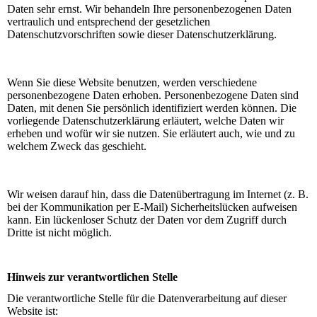
Daten sehr ernst. Wir behandeln Ihre personenbezogenen Daten
vertraulich und entsprechend der gesetzlichen
Datenschutzvorschriften sowie dieser Datenschutzerklärung.
Wenn Sie diese Website benutzen, werden verschiedene
personenbezogene Daten erhoben. Personenbezogene Daten sind
Daten, mit denen Sie persönlich identifiziert werden können. Die
vorliegende Datenschutzerklärung erläutert, welche Daten wir
erheben und wofür wir sie nutzen. Sie erläutert auch, wie und zu
welchem Zweck das geschieht.
Wir weisen darauf hin, dass die Datenübertragung im Internet (z. B.
bei der Kommunikation per E-Mail) Sicherheitslücken aufweisen
kann. Ein lückenloser Schutz der Daten vor dem Zugriff durch
Dritte ist nicht möglich.
Hinweis zur verantwortlichen Stelle
Die verantwortliche Stelle für die Datenverarbeitung auf dieser
Website ist: