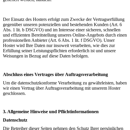
Der Einsatz des Hosters erfolgt zum Zwecke der Vertragserfüllung
gegenüber unseren potenziellen und bestehenden Kunden (Art. 6
Abs. 1 lit. b DSGVO) und im Interesse einer sicheren, schnellen
und effizienten Bereitstellung unseres Online-Angebots durch einen
professionellen Anbieter (Art. 6 Abs. 1 lit. f DSGVO). Unser
Hoster wird Ihre Daten nur insoweit verarbeiten, wie dies zur
Erfüllung seiner Leistungspflichten erforderlich ist und unsere
Weisungen in Bezug auf diese Daten befolgen.
Abschluss eines Vertrages über Auftragsverarbeitung
Um die datenschutzkonforme Verarbeitung zu gewährleisten, haben
wir einen Vertrag über Auftragsverarbeitung mit unserem Hoster
geschlossen.
3. Allgemeine Hinweise und Pflichtinformationen
Datenschutz
Die Betreiber dieser Seiten nehmen den Schutz Ihrer persönlichen