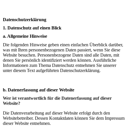
Datenschutzerklärung
1. Datenschutz auf einen Blick
a. Allgemeine Hinweise
Die folgenden Hinweise geben einen einfachen Überblick darüber,
was mit Ihren personenbezogenen Daten passiert, wenn Sie diese
Website besuchen. Personenbezogene Daten sind alle Daten, mit
denen Sie persönlich identifiziert werden können. Ausführliche
Informationen zum Thema Datenschutz entnehmen Sie unserer
unter diesem Text aufgeführten Datenschutzerklärung.
b. Datenerfassung auf dieser Website
Wer ist verantwortlich für die Datenerfassung auf dieser
Website?
Die Datenverarbeitung auf dieser Website erfolgt durch den
Websitebetreiber. Dessen Kontaktdaten können Sie dem Impressum
dieser Website entnehmen.