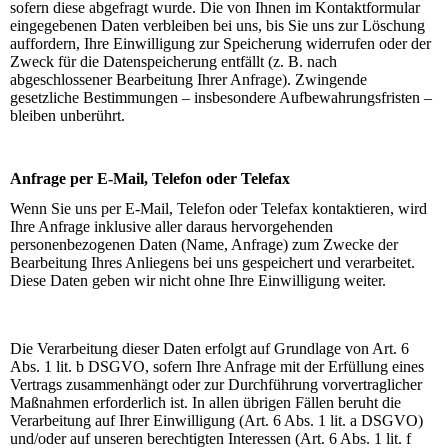
sofern diese abgefragt wurde. Die von Ihnen im Kontaktformular
eingegebenen Daten verbleiben bei uns, bis Sie uns zur Löschung
auffordern, Ihre Einwilligung zur Speicherung widerrufen oder der
Zweck für die Datenspeicherung entfällt (z. B. nach
abgeschlossener Bearbeitung Ihrer Anfrage). Zwingende
gesetzliche Bestimmungen – insbesondere Aufbewahrungsfristen –
bleiben unberührt.
Anfrage per E-Mail, Telefon oder Telefax
Wenn Sie uns per E-Mail, Telefon oder Telefax kontaktieren, wird
Ihre Anfrage inklusive aller daraus hervorgehenden
personenbezogenen Daten (Name, Anfrage) zum Zwecke der
Bearbeitung Ihres Anliegens bei uns gespeichert und verarbeitet.
Diese Daten geben wir nicht ohne Ihre Einwilligung weiter.
Die Verarbeitung dieser Daten erfolgt auf Grundlage von Art. 6
Abs. 1 lit. b DSGVO, sofern Ihre Anfrage mit der Erfüllung eines
Vertrags zusammenhängt oder zur Durchführung vorvertraglicher
Maßnahmen erforderlich ist. In allen übrigen Fällen beruht die
Verarbeitung auf Ihrer Einwilligung (Art. 6 Abs. 1 lit. a DSGVO)
und/oder auf unseren berechtigten Interessen (Art. 6 Abs. 1 lit. f