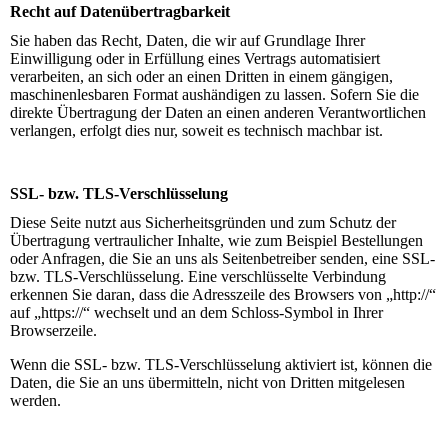
Recht auf Datenübertragbarkeit
Sie haben das Recht, Daten, die wir auf Grundlage Ihrer
Einwilligung oder in Erfüllung eines Vertrags automatisiert
verarbeiten, an sich oder an einen Dritten in einem gängigen,
maschinenlesbaren Format aushändigen zu lassen. Sofern Sie die
direkte Übertragung der Daten an einen anderen Verantwortlichen
verlangen, erfolgt dies nur, soweit es technisch machbar ist.
SSL- bzw. TLS-Verschlüsselung
Diese Seite nutzt aus Sicherheitsgründen und zum Schutz der
Übertragung vertraulicher Inhalte, wie zum Beispiel Bestellungen
oder Anfragen, die Sie an uns als Seitenbetreiber senden, eine SSL-
bzw. TLS-Verschlüsselung. Eine verschlüsselte Verbindung
erkennen Sie daran, dass die Adresszeile des Browsers von „http://“
auf „https://“ wechselt und an dem Schloss-Symbol in Ihrer
Browserzeile.
Wenn die SSL- bzw. TLS-Verschlüsselung aktiviert ist, können die
Daten, die Sie an uns übermitteln, nicht von Dritten mitgelesen
werden.