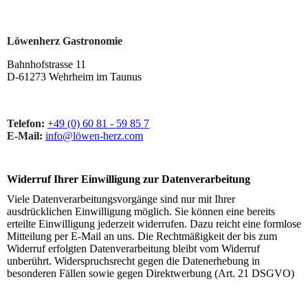
Löwenherz Gastronomie
Bahnhofstrasse 11
D-61273 Wehrheim im Taunus
Telefon:
+49 (0) 60 81 - 59 85 7
E-Mail:
info@löwen-herz.com
Widerruf Ihrer Einwilligung zur Datenverarbeitung
Viele Datenverarbeitungsvorgänge sind nur mit Ihrer
ausdrücklichen Einwilligung möglich. Sie können eine bereits
erteilte Einwilligung jederzeit widerrufen. Dazu reicht eine formlose
Mitteilung per E-Mail an uns. Die Rechtmäßigkeit der bis zum
Widerruf erfolgten Datenverarbeitung bleibt vom Widerruf
unberührt. Widerspruchsrecht gegen die Datenerhebung in
besonderen Fällen sowie gegen Direktwerbung (Art. 21 DSGVO)