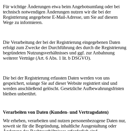
Für wichtige Änderungen etwa beim Angebotsumfang oder bei
technisch notwendigen Änderungen nutzen wir die bei der
Registrierung angegebene E-Mail-Adresse, um Sie auf diesem
Wege zu informieren.
Die Verarbeitung der bei der Registrierung eingegebenen Daten
erfolgt zum Zwecke der Durchführung des durch die Registrierung
begründeten Nutzungsverhältnisses und ggf. zur Anbahnung
weiterer Verträge (Art. 6 Abs. 1 lit. b DSGVO).
Die bei der Registrierung erfassten Daten werden von uns
gespeichert, solange Sie auf dieser Website registriert sind und
werden anschließend gelöscht. Gesetzliche Aufbewahrungsfristen
bleiben unberührt.
Verarbeiten von Daten (Kunden- und Vertragsdaten)
Wir erheben, verarbeiten und nutzen personenbezogene Daten nur,
soweit sie für die Begründung, inhaltliche Ausgestaltung oder