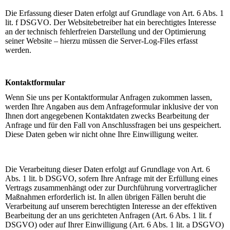
Die Erfassung dieser Daten erfolgt auf Grundlage von Art. 6 Abs. 1
lit. f DSGVO. Der Websitebetreiber hat ein berechtigtes Interesse
an der technisch fehlerfreien Darstellung und der Optimierung
seiner Website – hierzu müssen die Server-Log-Files erfasst
werden.
Kontaktformular
Wenn Sie uns per Kontaktformular Anfragen zukommen lassen,
werden Ihre Angaben aus dem Anfrageformular inklusive der von
Ihnen dort angegebenen Kontaktdaten zwecks Bearbeitung der
Anfrage und für den Fall von Anschlussfragen bei uns gespeichert.
Diese Daten geben wir nicht ohne Ihre Einwilligung weiter.
Die Verarbeitung dieser Daten erfolgt auf Grundlage von Art. 6
Abs. 1 lit. b DSGVO, sofern Ihre Anfrage mit der Erfüllung eines
Vertrags zusammenhängt oder zur Durchführung vorvertraglicher
Maßnahmen erforderlich ist. In allen übrigen Fällen beruht die
Verarbeitung auf unserem berechtigten Interesse an der effektiven
Bearbeitung der an uns gerichteten Anfragen (Art. 6 Abs. 1 lit. f
DSGVO) oder auf Ihrer Einwilligung (Art. 6 Abs. 1 lit. a DSGVO)