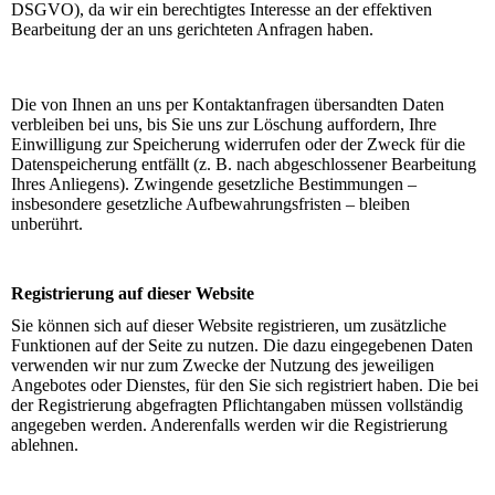
DSGVO), da wir ein berechtigtes Interesse an der effektiven
Bearbeitung der an uns gerichteten Anfragen haben.
Die von Ihnen an uns per Kontaktanfragen übersandten Daten
verbleiben bei uns, bis Sie uns zur Löschung auffordern, Ihre
Einwilligung zur Speicherung widerrufen oder der Zweck für die
Datenspeicherung entfällt (z. B. nach abgeschlossener Bearbeitung
Ihres Anliegens). Zwingende gesetzliche Bestimmungen –
insbesondere gesetzliche Aufbewahrungsfristen – bleiben
unberührt.
Registrierung auf dieser Website
Sie können sich auf dieser Website registrieren, um zusätzliche
Funktionen auf der Seite zu nutzen. Die dazu eingegebenen Daten
verwenden wir nur zum Zwecke der Nutzung des jeweiligen
Angebotes oder Dienstes, für den Sie sich registriert haben. Die bei
der Registrierung abgefragten Pflichtangaben müssen vollständig
angegeben werden. Anderenfalls werden wir die Registrierung
ablehnen.