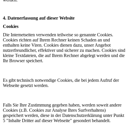
4. Datenerfassung auf dieser Website
Cookies
Die Internetseiten verwenden teilweise so genannte Cookies.
Cookies richten auf Ihrem Rechner keinen Schaden an und
enthalten keine Viren. Cookies dienen dazu, unser Angebot
nutzerfreundlicher, effektiver und sicherer zu machen. Cookies sind
kleine Textdateien, die auf Ihrem Rechner abgelegt werden und die
Ihr Browser speichert.
Es gibt technisch notwendige Cookies, die bei jedem Aufruf der
Webseite gesetzt werden.
Falls Sie Ihre Zustimmung gegeben haben, werden soweit andere
Cookies (z.B. Cookies zur Analyse Ihres Surfverhaltens)
gespeichert werden, diese in der Datenschutzerklärung unter Punkt
5 "Inhalte Dritter auf dieser Webseite" gesondert behandelt.