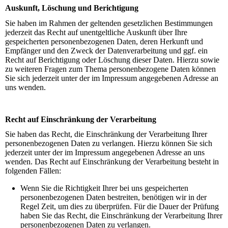
Auskunft, Löschung und Berichtigung
Sie haben im Rahmen der geltenden gesetzlichen Bestimmungen
jederzeit das Recht auf unentgeltliche Auskunft über Ihre
gespeicherten personenbezogenen Daten, deren Herkunft und
Empfänger und den Zweck der Datenverarbeitung und ggf. ein
Recht auf Berichtigung oder Löschung dieser Daten. Hierzu sowie
zu weiteren Fragen zum Thema personenbezogene Daten können
Sie sich jederzeit unter der im Impressum angegebenen Adresse an
uns wenden.
Recht auf Einschränkung der Verarbeitung
Sie haben das Recht, die Einschränkung der Verarbeitung Ihrer
personenbezogenen Daten zu verlangen. Hierzu können Sie sich
jederzeit unter der im Impressum angegebenen Adresse an uns
wenden. Das Recht auf Einschränkung der Verarbeitung besteht in
folgenden Fällen:
Wenn Sie die Richtigkeit Ihrer bei uns gespeicherten
personenbezogenen Daten bestreiten, benötigen wir in der
Regel Zeit, um dies zu überprüfen. Für die Dauer der Prüfung
haben Sie das Recht, die Einschränkung der Verarbeitung Ihrer
personenbezogenen Daten zu verlangen.