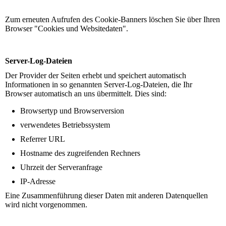
Zum erneuten Aufrufen des Cookie-Banners löschen Sie über Ihren
Browser "Cookies und Websitedaten".
Server-Log-Dateien
Der Provider der Seiten erhebt und speichert automatisch
Informationen in so genannten Server-Log-Dateien, die Ihr
Browser automatisch an uns übermittelt. Dies sind:
Browsertyp und Browserversion
verwendetes Betriebssystem
Referrer URL
Hostname des zugreifenden Rechners
Uhrzeit der Serveranfrage
IP-Adresse
Eine Zusammenführung dieser Daten mit anderen Datenquellen
wird nicht vorgenommen.