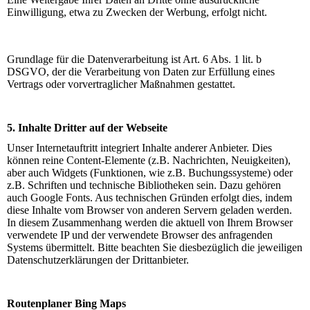
Einwilligung, etwa zu Zwecken der Werbung, erfolgt nicht.
Grundlage für die Datenverarbeitung ist Art. 6 Abs. 1 lit. b
DSGVO, der die Verarbeitung von Daten zur Erfüllung eines
Vertrags oder vorvertraglicher Maßnahmen gestattet.
5. Inhalte Dritter auf der Webseite
Unser Internetauftritt integriert Inhalte anderer Anbieter. Dies
können reine Content-Elemente (z.B. Nachrichten, Neuigkeiten),
aber auch Widgets (Funktionen, wie z.B. Buchungssysteme) oder
z.B. Schriften und technische Bibliotheken sein. Dazu gehören
auch Google Fonts. Aus technischen Gründen erfolgt dies, indem
diese Inhalte vom Browser von anderen Servern geladen werden.
In diesem Zusammenhang werden die aktuell von Ihrem Browser
verwendete IP und der verwendete Browser des anfragenden
Systems übermittelt. Bitte beachten Sie diesbezüglich die jeweiligen
Datenschutzerklärungen der Drittanbieter.
Routenplaner Bing Maps